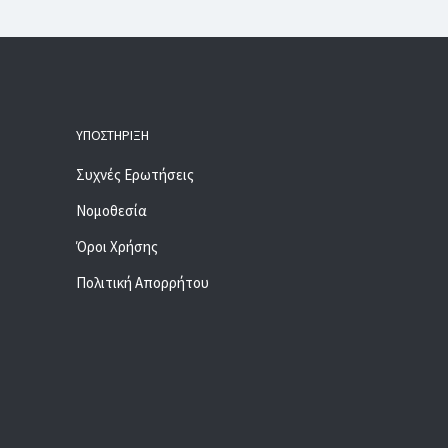
ΥΠΟΣΤΉΡΙΞΗ
Συχνές Ερωτήσεις
Νομοθεσία
Όροι Χρήσης
Πολιτική Απορρήτου