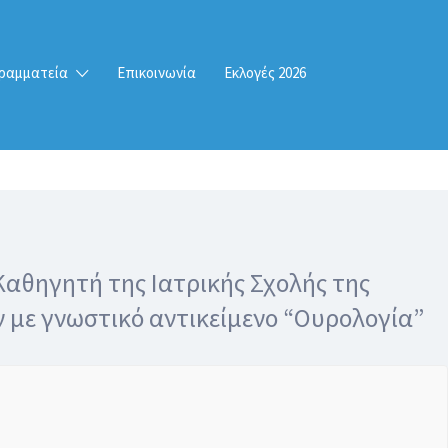
ραμματεία
Επικοινωνία
Εκλογές 2026
Καθηγητή της Ιατρικής Σχολής της
 με γνωστικό αντικείμενο “Ουρολογία”