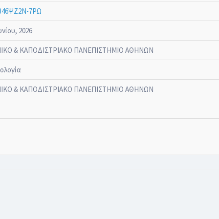
346ΨΖ2Ν-7ΡΩ
υνίου, 2026
ΙΚΟ & ΚΑΠΟΔΙΣΤΡΙΑΚΟ ΠΑΝΕΠΙΣΤΗΜΙΟ ΑΘΗΝΩΝ
ολογία
ΙΚΟ & ΚΑΠΟΔΙΣΤΡΙΑΚΟ ΠΑΝΕΠΙΣΤΗΜΙΟ ΑΘΗΝΩΝ