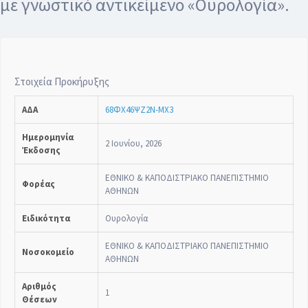
με γνωστικό αντικείμενο «Ουρολογία».
Στοιχεία Προκήρυξης
ΑΔΑ
68ΦΧ46ΨΖ2Ν-ΜΧ3
Ημερομηνία
2 Ιουνίου, 2026
Έκδοσης
ΕΘΝΙΚΟ & ΚΑΠΟΔΙΣΤΡΙΑΚΟ ΠΑΝΕΠΙΣΤΗΜΙΟ
Φορέας
ΑΘΗΝΩΝ
Ειδικότητα
Ουρολογία
ΕΘΝΙΚΟ & ΚΑΠΟΔΙΣΤΡΙΑΚΟ ΠΑΝΕΠΙΣΤΗΜΙΟ
Νοσοκομείο
ΑΘΗΝΩΝ
Αριθμός
1
Θέσεων