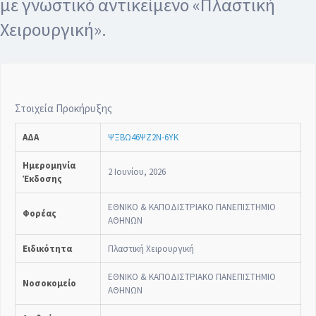
με γνωστικό αντικείμενο «Πλαστική
Χειρουργική».
Στοιχεία Προκήρυξης
ΑΔΑ
ΨΞΒΩ46ΨΖ2Ν-6ΥΚ
Ημερομηνία
2 Ιουνίου, 2026
Έκδοσης
ΕΘΝΙΚΟ & ΚΑΠΟΔΙΣΤΡΙΑΚΟ ΠΑΝΕΠΙΣΤΗΜΙΟ
Φορέας
ΑΘΗΝΩΝ
Ειδικότητα
Πλαστική Χειρουργική
ΕΘΝΙΚΟ & ΚΑΠΟΔΙΣΤΡΙΑΚΟ ΠΑΝΕΠΙΣΤΗΜΙΟ
Νοσοκομείο
ΑΘΗΝΩΝ