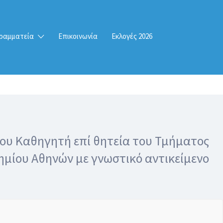
ραμματεία
Επικοινωνία
Εκλογές 2026
ρου Καθηγητή επί θητεία του Τμήματος
ημίου Αθηνών με γνωστικό αντικείμενο