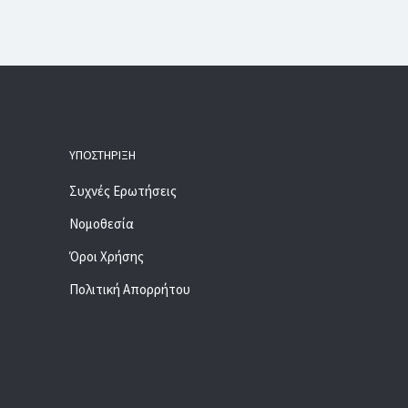
ΥΠΟΣΤΉΡΙΞΗ
Συχνές Ερωτήσεις
Νομοθεσία
Όροι Χρήσης
Πολιτική Απορρήτου