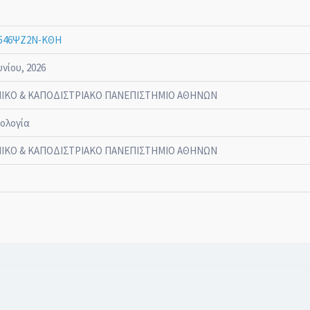
546ΨΖ2Ν-ΚΘΗ
υνίου, 2026
ΙΚΟ & ΚΑΠΟΔΙΣΤΡΙΑΚΟ ΠΑΝΕΠΙΣΤΗΜΙΟ ΑΘΗΝΩΝ
ολογία
ΙΚΟ & ΚΑΠΟΔΙΣΤΡΙΑΚΟ ΠΑΝΕΠΙΣΤΗΜΙΟ ΑΘΗΝΩΝ