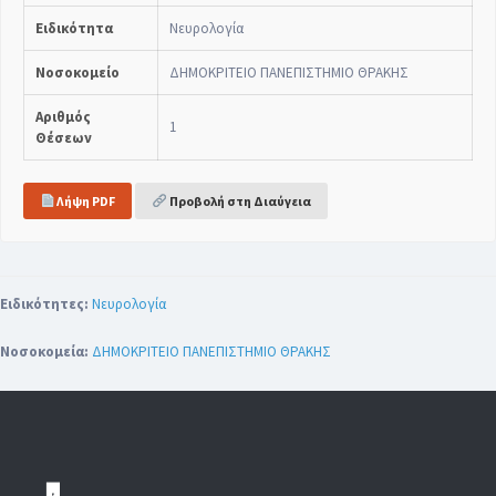
Ειδικότητα
Νευρολογία
Νοσοκομείο
ΔΗΜΟΚΡΙΤΕΙΟ ΠΑΝΕΠΙΣΤΗΜΙΟ ΘΡΑΚΗΣ
Αριθμός
1
Θέσεων
Λήψη PDF
Προβολή στη Διαύγεια
Ειδικότητες:
Νευρολογία
Νοσοκομεία:
ΔΗΜΟΚΡΙΤΕΙΟ ΠΑΝΕΠΙΣΤΗΜΙΟ ΘΡΑΚΗΣ