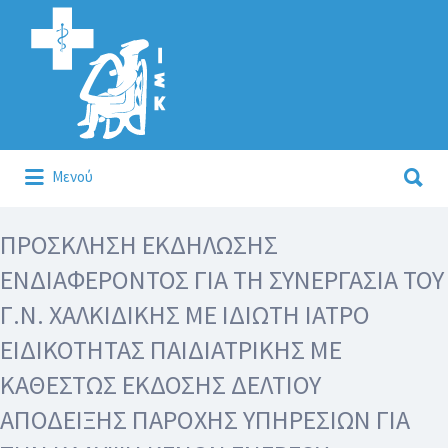
Αναζήτηση
για:
Αναζήτηση
Μενού
για:
Κάλλιον το προλαμβάνειν ή το θεραπεύειν.
ΠΡΟΣΚΛΗΣΗ ΕΚΔΗΛΩΣΗΣ
ΕΝΔΙΑΦΕΡΟΝΤΟΣ ΓΙΑ ΤΗ ΣΥΝΕΡΓΑΣΙΑ ΤΟΥ
Γ.Ν. ΧΑΛΚΙΔΙΚΗΣ ΜΕ ΙΔΙΩΤΗ ΙΑΤΡΟ
ΕΙΔΙΚΟΤΗΤΑΣ ΠΑΙΔΙΑΤΡΙΚΗΣ ΜΕ
ΚΑΘΕΣΤΩΣ ΕΚΔΟΣΗΣ ΔΕΛΤΙΟΥ
ΑΠΟΔΕΙΞΗΣ ΠΑΡΟΧΗΣ ΥΠΗΡΕΣΙΩΝ ΓΙΑ