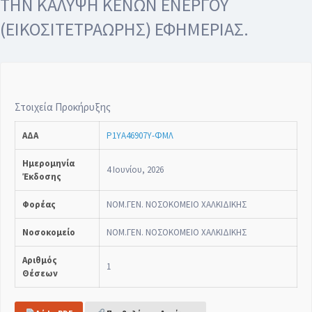
ΤΗΝ ΚΑΛΥΨΗ ΚΕΝΩΝ ΕΝΕΡΓΟΥ
(ΕΙΚΟΣΙΤΕΤΡΑΩΡΗΣ) ΕΦΗΜΕΡΙΑΣ.
Στοιχεία Προκήρυξης
ΑΔΑ
Ρ1ΥΑ46907Υ-ΦΜΛ
Ημερομηνία
4 Ιουνίου, 2026
Έκδοσης
Φορέας
ΝΟΜ.ΓΕΝ. ΝΟΣΟΚΟΜΕΙΟ ΧΑΛΚΙΔΙΚΗΣ
Νοσοκομείο
ΝΟΜ.ΓΕΝ. ΝΟΣΟΚΟΜΕΙΟ ΧΑΛΚΙΔΙΚΗΣ
Αριθμός
1
Θέσεων