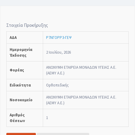
Στοιχεία Προκήρυξης
ΑΔΑ
Ρ7ΝΓΟΡΡ3-ΓΕΨ
Ημερομηνία
2 Ιουλίου, 2026
Έκδοσης
ΑΝΩΝΥΜΗ ΕΤΑΙΡΕΙΑ ΜΟΝΑΔΩΝ ΥΓΕΙΑΣ Α.Ε.
Φορέας
(ΑΕΜΥ Α.Ε.)
Ειδικότητα
Ορθοπεδικής
ΑΝΩΝΥΜΗ ΕΤΑΙΡΕΙΑ ΜΟΝΑΔΩΝ ΥΓΕΙΑΣ Α.Ε.
Νοσοκομείο
(ΑΕΜΥ Α.Ε.)
Αριθμός
1
Θέσεων