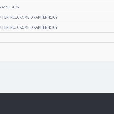
ουνίου, 2026
.ΓΕΝ. ΝΟΣΟΚΟΜΕΙΟ ΚΑΡΠΕΝΗΣΙΟΥ
.ΓΕΝ. ΝΟΣΟΚΟΜΕΙΟ ΚΑΡΠΕΝΗΣΙΟΥ