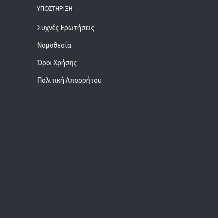
ΥΠΟΣΤΉΡΙΞΗ
Συχνές Ερωτήσεις
Νομοθεσία
Όροι Χρήσης
Πολιτική Απορρήτου