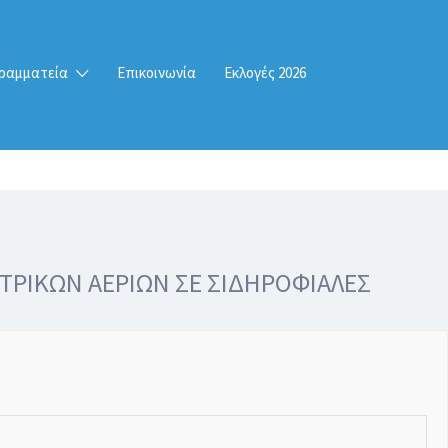
ραμματεία
Επικοινωνία
Εκλογές 2026
ΤΡΙΚΩΝ ΑΕΡΙΩΝ ΣΕ ΣΙΔΗΡΟΦΙΑΛΕΣ