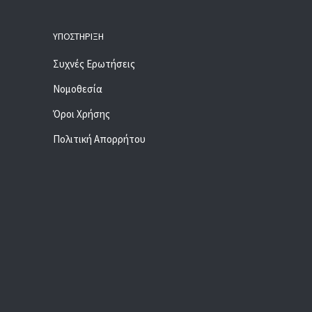
ΥΠΟΣΤΉΡΙΞΗ
Συχνές Ερωτήσεις
Νομοθεσία
Όροι Χρήσης
Πολιτική Απορρήτου