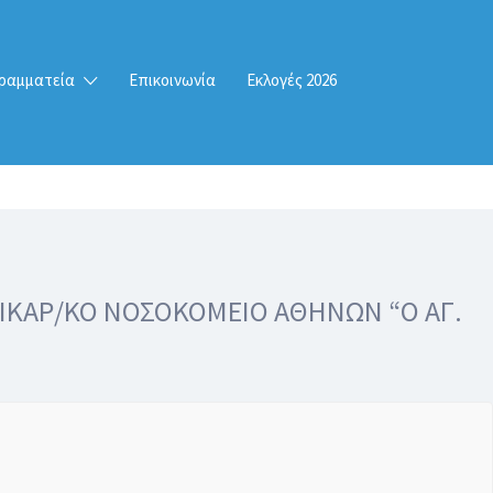
ραμματεία
Επικοινωνία
Εκλογές 2026
ΝΤΙΚΑΡ/ΚΟ ΝΟΣΟΚΟΜΕΙΟ ΑΘΗΝΩΝ “Ο ΑΓ.