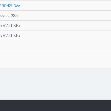
Ζ469Η26-ΝΑΛ
ουνίου, 2026
Ε Α' ΑΤΤΙΚΗΣ
Ε Α' ΑΤΤΙΚΗΣ