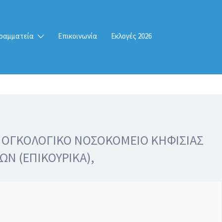
ραμματεία
Επικοινωνία
Εκλογές 2026
ΚΟ ΟΓΚΟΛΟΓΙΚΟ ΝΟΣΟΚΟΜΕΙΟ ΚΗΦΙΣΙΑΣ
ΩΝ (ΕΠΙΚΟΥΡΙΚΑ),