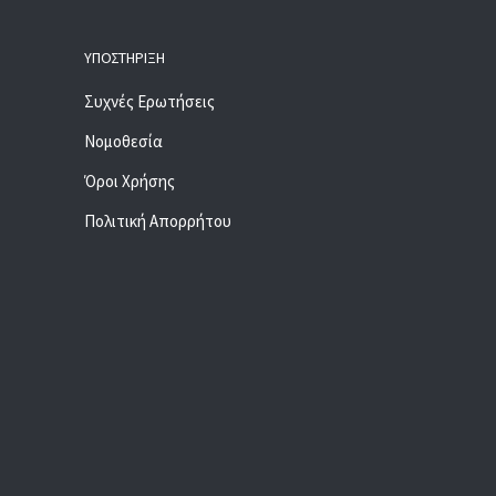
ΥΠΟΣΤΉΡΙΞΗ
Συχνές Ερωτήσεις
Νομοθεσία
Όροι Χρήσης
Πολιτική Απορρήτου