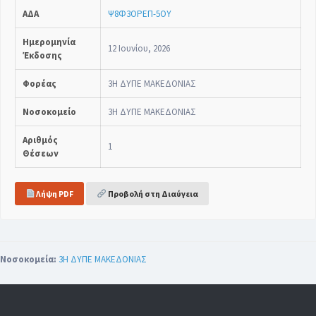
ΑΔΑ
Ψ8Φ3ΟΡΕΠ-5ΟΥ
Ημερομηνία
12 Ιουνίου, 2026
Έκδοσης
Φορέας
3Η ΔΥΠΕ ΜΑΚΕΔΟΝΙΑΣ
Νοσοκομείο
3Η ΔΥΠΕ ΜΑΚΕΔΟΝΙΑΣ
Αριθμός
1
Θέσεων
Λήψη PDF
Προβολή στη Διαύγεια
Νοσοκομεία:
3Η ΔΥΠΕ ΜΑΚΕΔΟΝΙΑΣ