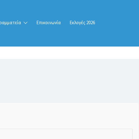
ραμματεία
Επικοινωνία
Εκλογές 2026