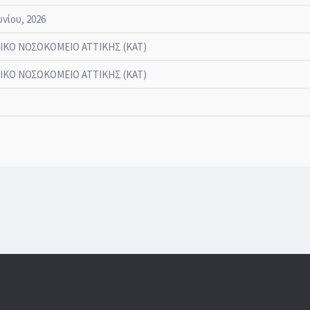
υνίου, 2026
ΙΚΟ ΝΟΣΟΚΟΜΕΙΟ ΑΤΤΙΚΗΣ (ΚΑΤ)
ΙΚΟ ΝΟΣΟΚΟΜΕΙΟ ΑΤΤΙΚΗΣ (ΚΑΤ)