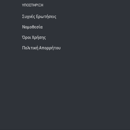
ΥΠΟΣΤΉΡΙΞΗ
Συχνές Ερωτήσεις
Νομοθεσία
Όροι Χρήσης
Πολιτική Απορρήτου