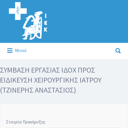
Αναζήτηση
για:
Αναζήτηση
Μενού
για:
Κάλλιον το προλαμβάνειν ή το θεραπεύειν.
ΣΥΜΒΑΣΗ ΕΡΓΑΣΙΑΣ ΙΔΟΧ ΠΡΟΣ
ΕΙΔΙΚΕΥΣΗ ΧΕΙΡΟΥΡΓΙΚΗΣ ΙΑΤΡΟΥ
(ΤΖΙΝΕΡΗΣ ΑΝΑΣΤΑΣΙΟΣ)
Στοιχεία Προκήρυξης