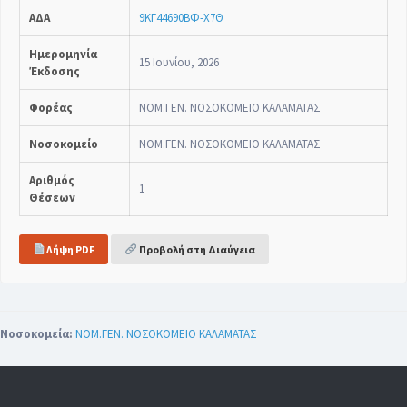
ΑΔΑ
9ΚΓ44690ΒΦ-Χ7Θ
Ημερομηνία
15 Ιουνίου, 2026
Έκδοσης
Φορέας
ΝΟΜ.ΓΕΝ. ΝΟΣΟΚΟΜΕΙΟ ΚΑΛΑΜΑΤΑΣ
Νοσοκομείο
ΝΟΜ.ΓΕΝ. ΝΟΣΟΚΟΜΕΙΟ ΚΑΛΑΜΑΤΑΣ
Αριθμός
1
Θέσεων
Λήψη PDF
Προβολή στη Διαύγεια
Νοσοκομεία:
ΝΟΜ.ΓΕΝ. ΝΟΣΟΚΟΜΕΙΟ ΚΑΛΑΜΑΤΑΣ