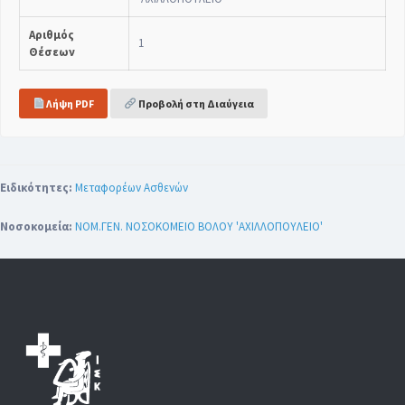
Αριθμός
1
Θέσεων
Λήψη PDF
Προβολή στη Διαύγεια
Ειδικότητες:
Μεταφορέων Ασθενών
Νοσοκομεία:
ΝΟΜ.ΓΕΝ. ΝΟΣΟΚΟΜΕΙΟ ΒΟΛΟΥ 'ΑΧΙΛΛΟΠΟΥΛΕIO'