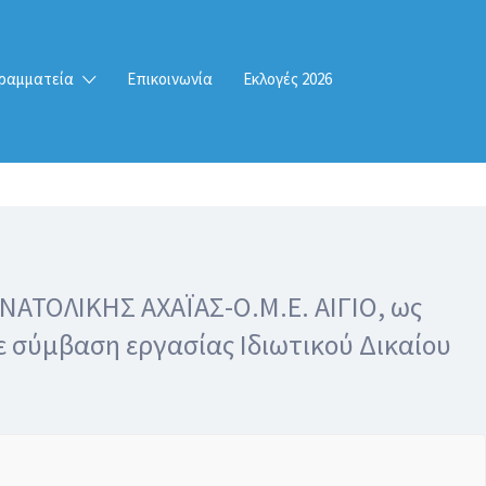
ραμματεία
Επικοινωνία
Εκλογές 2026
ΑΤΟΛΙΚΗΣ ΑΧΑΪΑΣ-Ο.Μ.Ε. ΑΙΓΙΟ, ως
ε σύμβαση εργασίας Ιδιωτικού Δικαίου