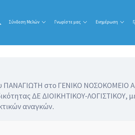
Σύνδεση Μελών
Γνωρίστε μας
Ενημέρωση
Γ
υ ΠΑΝΑΓΙΩΤΗ στο ΓΕΝΙΚΟ ΝΟΣΟΚΟΜΕΙΟ ΑΝ
δικότητας ΔΕ ΔΙΟΙΚΗΤΙΚΟΥ-ΛΟΓΙΣΤΙΚΟΥ, μ
κτικών αναγκών.