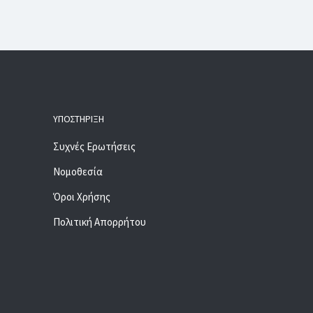
ΥΠΟΣΤΉΡΙΞΗ
Συχνές Ερωτήσεις
Νομοθεσία
Όροι Χρήσης
Πολιτική Απορρήτου