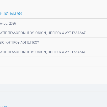
Ψ469ΗΔΜ-979
υνίου, 2026
ΔΥΠΕ ΠΕΛΛΟΠΟΝΗΣΟΥ ΙΟΝΙΩΝ, ΗΠΕΙΡΟΥ & ΔΥΤ.ΕΛΛΑΔΑΣ
ΔΙΟΙΚΗΤΙΚΟΥ-ΛΟΓΙΣΤΙΚΟΥ
ΔΥΠΕ ΠΕΛΛΟΠΟΝΗΣΟΥ ΙΟΝΙΩΝ, ΗΠΕΙΡΟΥ & ΔΥΤ.ΕΛΛΑΔΑΣ