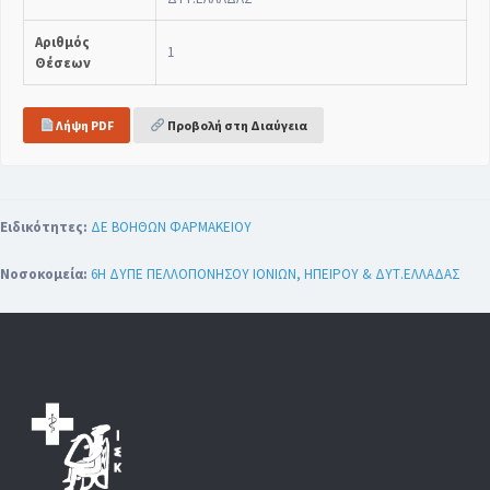
Αριθμός
1
Θέσεων
Λήψη PDF
Προβολή στη Διαύγεια
Ειδικότητες:
ΔΕ ΒΟΗΘΩΝ ΦΑΡΜΑΚΕΙΟΥ
Νοσοκομεία:
6Η ΔΥΠΕ ΠΕΛΛΟΠΟΝΗΣΟΥ ΙΟΝΙΩΝ, ΗΠΕΙΡΟΥ & ΔΥΤ.ΕΛΛΑΔΑΣ