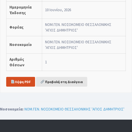
Ημερομηνία
10 Ιουνίου, 2026
Έκδοσης
ΝΟΜ.ΓΕΝ. ΝΟΣΟΚΟΜΕΙΟ ΘΕΣΣΑΛΟΝΙΚΗΣ
Φορέας
'ΑΓΙΟΣ ΔΗΜΗΤΡΙΟΣ'
ΝΟΜ.ΓΕΝ. ΝΟΣΟΚΟΜΕΙΟ ΘΕΣΣΑΛΟΝΙΚΗΣ
Νοσοκομείο
'ΑΓΙΟΣ ΔΗΜΗΤΡΙΟΣ'
Αριθμός
1
Θέσεων
Λήψη PDF
Προβολή στη Διαύγεια
Νοσοκομεία:
ΝΟΜ.ΓΕΝ. ΝΟΣΟΚΟΜΕΙΟ ΘΕΣΣΑΛΟΝΙΚΗΣ 'ΑΓΙΟΣ ΔΗΜΗΤΡΙΟΣ'