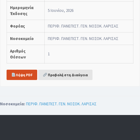
Ημερομηνία
5 Ιουνίου, 2026
Έκδοσης
Φορέας
ΠΕΡΙΦ. ΠΑΝΕΠΙΣΤ. ΓΕΝ. ΝΟΣΟΚ. ΛΑΡΙΣΑΣ
Νοσοκομείο
ΠΕΡΙΦ. ΠΑΝΕΠΙΣΤ. ΓΕΝ. ΝΟΣΟΚ. ΛΑΡΙΣΑΣ
Αριθμός
1
Θέσεων
Λήψη PDF
Προβολή στη Διαύγεια
Νοσοκομεία:
ΠΕΡΙΦ. ΠΑΝΕΠΙΣΤ. ΓΕΝ. ΝΟΣΟΚ. ΛΑΡΙΣΑΣ