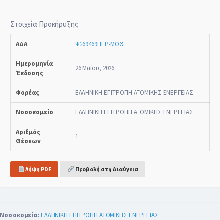
Στοιχεία Προκήρυξης
ΑΔΑ
Ψ269469ΗΕΡ-ΜΟΘ
Ημερομηνία
26 Μαΐου, 2026
Έκδοσης
Φορέας
ΕΛΛΗΝΙΚΗ ΕΠΙΤΡΟΠΗ ΑΤΟΜΙΚΗΣ ΕΝΕΡΓΕΙΑΣ
Νοσοκομείο
ΕΛΛΗΝΙΚΗ ΕΠΙΤΡΟΠΗ ΑΤΟΜΙΚΗΣ ΕΝΕΡΓΕΙΑΣ
Αριθμός
1
Θέσεων
Λήψη PDF
Προβολή στη Διαύγεια
Νοσοκομεία:
ΕΛΛΗΝΙΚΗ ΕΠΙΤΡΟΠΗ ΑΤΟΜΙΚΗΣ ΕΝΕΡΓΕΙΑΣ