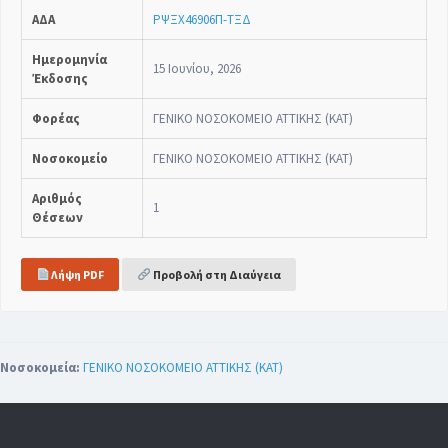
ΑΔΑ
ΡΨΞΧ46906Π-ΤΞΔ
Ημερομηνία
15 Ιουνίου, 2026
Έκδοσης
Φορέας
ΓΕΝΙΚΟ ΝΟΣΟΚΟΜΕΙΟ ΑΤΤΙΚΗΣ (ΚΑΤ)
Νοσοκομείο
ΓΕΝΙΚΟ ΝΟΣΟΚΟΜΕΙΟ ΑΤΤΙΚΗΣ (ΚΑΤ)
Αριθμός
1
Θέσεων
Λήψη PDF
Προβολή στη Διαύγεια
Νοσοκομεία:
ΓΕΝΙΚΟ ΝΟΣΟΚΟΜΕΙΟ ΑΤΤΙΚΗΣ (ΚΑΤ)