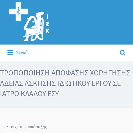
Αναζήτηση
για:
Αναζήτηση
Μενού
για:
Κάλλιον το προλαμβάνειν ή το θεραπεύειν.
ΤΡΟΠΟΠΟΙΗΣΗ ΑΠΟΦΑΣΗΣ ΧΟΡΗΓΗΣΗΣ
ΑΔΕΙΑΣ ΑΣΚΗΣΗΣ ΙΔΙΩΤΙΚΟΥ ΕΡΓΟΥ ΣΕ
ΙΑΤΡΟ ΚΛΑΔΟΥ ΕΣΥ
Στοιχεία Προκήρυξης