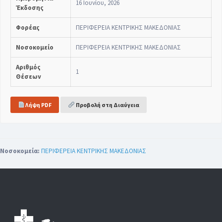
16 Ιουνίου, 2026
Έκδοσης
Φορέας
ΠΕΡΙΦΕΡΕΙΑ ΚΕΝΤΡΙΚΗΣ ΜΑΚΕΔΟΝΙΑΣ
Νοσοκομείο
ΠΕΡΙΦΕΡΕΙΑ ΚΕΝΤΡΙΚΗΣ ΜΑΚΕΔΟΝΙΑΣ
Αριθμός
1
Θέσεων
Λήψη PDF
Προβολή στη Διαύγεια
Νοσοκομεία:
ΠΕΡΙΦΕΡΕΙΑ ΚΕΝΤΡΙΚΗΣ ΜΑΚΕΔΟΝΙΑΣ