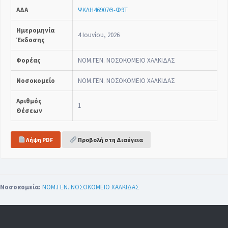
ΑΔΑ
ΨΚΛΗ46907Θ-Φ9Τ
Ημερομηνία
4 Ιουνίου, 2026
Έκδοσης
Φορέας
ΝΟΜ.ΓΕΝ. ΝΟΣΟΚΟΜΕΙΟ ΧΑΛΚΙΔΑΣ
Νοσοκομείο
ΝΟΜ.ΓΕΝ. ΝΟΣΟΚΟΜΕΙΟ ΧΑΛΚΙΔΑΣ
Αριθμός
1
Θέσεων
Λήψη PDF
Προβολή στη Διαύγεια
Νοσοκομεία:
ΝΟΜ.ΓΕΝ. ΝΟΣΟΚΟΜΕΙΟ ΧΑΛΚΙΔΑΣ