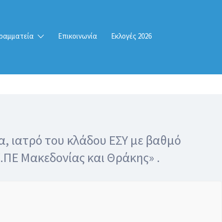
ραμματεία
Επικοινωνία
Εκλογές 2026
, ιατρό του κλάδου ΕΣΥ με βαθμό
Υ.ΠΕ Μακεδονίας και Θράκης» .