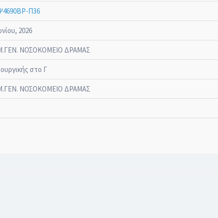
Ψ4690ΒΡ-Π36
υνίου, 2026
.ΓΕΝ. ΝΟΣΟΚΟΜΕΙΟ ΔΡΑΜΑΣ
ρουργικής στο Γ
.ΓΕΝ. ΝΟΣΟΚΟΜΕΙΟ ΔΡΑΜΑΣ