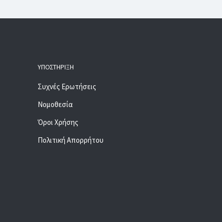
ΥΠΟΣΤΉΡΙΞΗ
Συχνές Ερωτήσεις
Νομοθεσία
Όροι Χρήσης
Πολιτική Απορρήτου