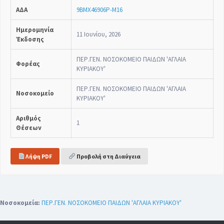
ΑΔΑ
9ΒΜΧ46906Ρ-Μ16
Ημερομηνία
11 Ιουνίου, 2026
Έκδοσης
ΠΕΡ.ΓΕΝ. ΝΟΣΟΚΟΜΕΙΟ ΠΑΙΔΩΝ 'ΑΓΛΑΙΑ
Φορέας
ΚΥΡΙΑΚΟΥ'
ΠΕΡ.ΓΕΝ. ΝΟΣΟΚΟΜΕΙΟ ΠΑΙΔΩΝ 'ΑΓΛΑΙΑ
Νοσοκομείο
ΚΥΡΙΑΚΟΥ'
Αριθμός
1
Θέσεων
Λήψη PDF
Προβολή στη Διαύγεια
Νοσοκομεία:
ΠΕΡ.ΓΕΝ. ΝΟΣΟΚΟΜΕΙΟ ΠΑΙΔΩΝ 'ΑΓΛΑΙΑ ΚΥΡΙΑΚΟΥ'