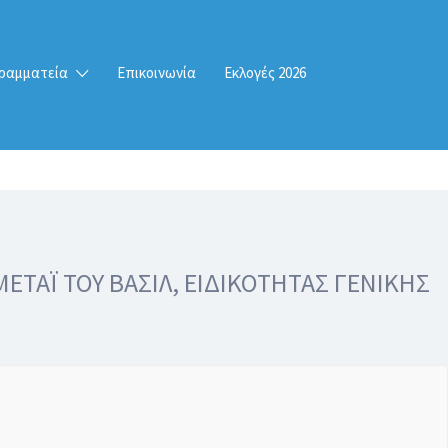
ραμματεία
Επικοινωνία
Εκλογές 2026
ΕΤΑΪ ΤΟΥ ΒΑΣΙΛ, ΕΙΔΙΚΟΤΗΤΑΣ ΓΕΝΙΚΗΣ