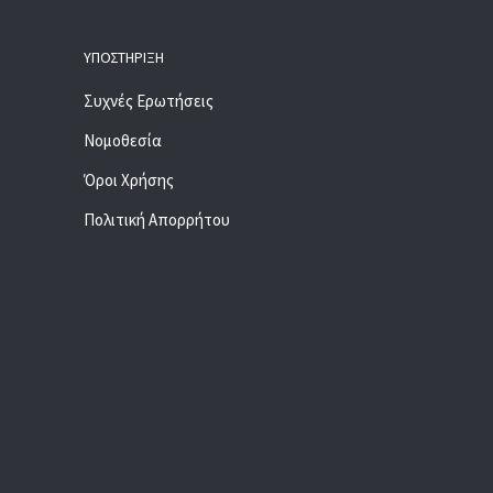
ΥΠΟΣΤΉΡΙΞΗ
Συχνές Ερωτήσεις
Νομοθεσία
Όροι Χρήσης
Πολιτική Απορρήτου