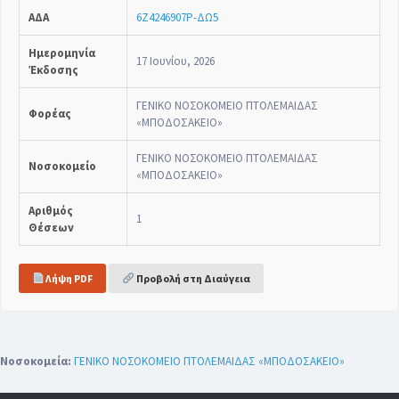
ΑΔΑ
6Ζ4246907Ρ-ΔΩ5
Ημερομηνία
17 Ιουνίου, 2026
Έκδοσης
ΓΕΝΙΚΟ ΝΟΣΟΚΟΜΕΙΟ ΠΤΟΛΕΜΑΙΔΑΣ
Φορέας
«ΜΠΟΔΟΣΑΚΕΙΟ»
ΓΕΝΙΚΟ ΝΟΣΟΚΟΜΕΙΟ ΠΤΟΛΕΜΑΙΔΑΣ
Νοσοκομείο
«ΜΠΟΔΟΣΑΚΕΙΟ»
Αριθμός
1
Θέσεων
Λήψη PDF
Προβολή στη Διαύγεια
Νοσοκομεία:
ΓΕΝΙΚΟ ΝΟΣΟΚΟΜΕΙΟ ΠΤΟΛΕΜΑΙΔΑΣ «ΜΠΟΔΟΣΑΚΕΙΟ»