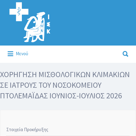
Αναζήτηση
για:
Αναζήτηση
Μενού
για:
Κάλλιον το προλαμβάνειν ή το θεραπεύειν.
ΧΟΡΗΓΗΣΗ ΜΙΣΘΟΛΟΓΙΚΩΝ ΚΛΙΜΑΚΙΩΝ
ΣΕ ΙΑΤΡΟΥΣ ΤΟΥ ΝΟΣΟΚΟΜΕΙΟΥ
ΠΤΟΛΕΜΑΪΔΑΣ ΙΟΥΝΙΟΣ-ΙΟΥΛΙΟΣ 2026
Στοιχεία Προκήρυξης